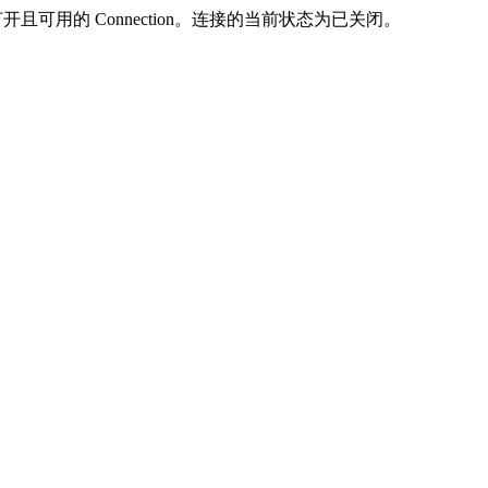
Reader 要求已打开且可用的 Connection。连接的当前状态为已关闭。